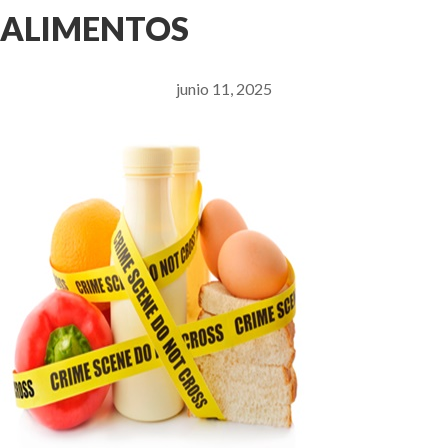
ALIMENTOS
junio 11, 2025