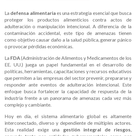
La
defensa alimentaria
es una estrategia esencial que busca
proteger los productos alimenticios contra actos de
adulteración o manipulación intencional. A diferencia de la
contaminación accidental, este tipo de amenazas tienen
como objetivo causar daño a la salud pública, generar pánico
o provocar pérdidas económicas.
La
FDA
(Administración de Alimentos y Medicamentos de los
EE. UU.) juega un papel fundamental en el desarrollo de
políticas, herramientas, capacitaciones y recursos educativos
que permiten a las empresas del sector prevenir, prepararse y
responder ante eventos de adulteración intencional. Este
enfoque busca fortalecer la capacidad de respuesta de la
industria frente a un panorama de amenazas cada vez más
complejo y cambiante.
Hoy en día, el sistema alimentario global es altamente
interconectado, diverso y dependiente de múltiples actores.
Esta realidad exige una
gestión integral de riesgos
,