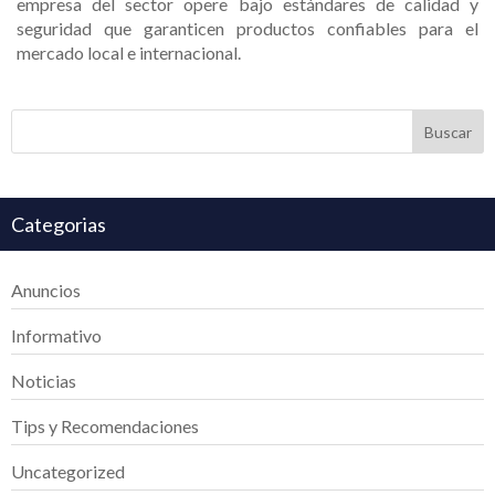
empresa del sector opere bajo estándares de calidad y
seguridad que garanticen productos confiables para el
mercado local e internacional.
Buscar
Categorias
Anuncios
Informativo
Noticias
Tips y Recomendaciones
Uncategorized