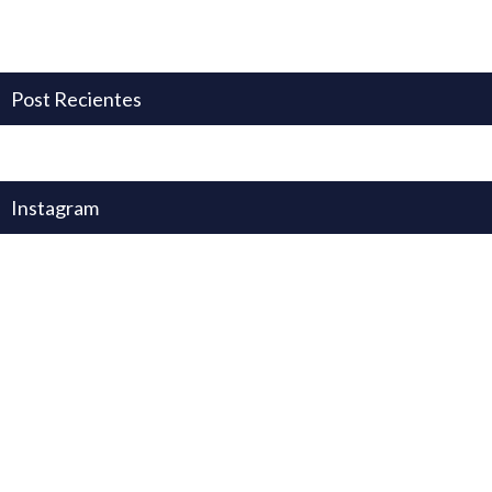
Post Recientes
Instagram