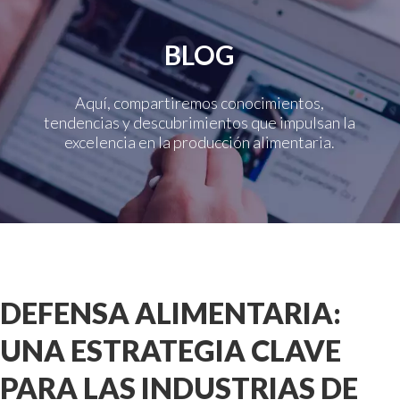
BLOG
Aquí, compartiremos conocimientos,
tendencias y descubrimientos que impulsan la
excelencia en la producción alimentaria.
DEFENSA ALIMENTARIA:
UNA ESTRATEGIA CLAVE
PARA LAS INDUSTRIAS DE