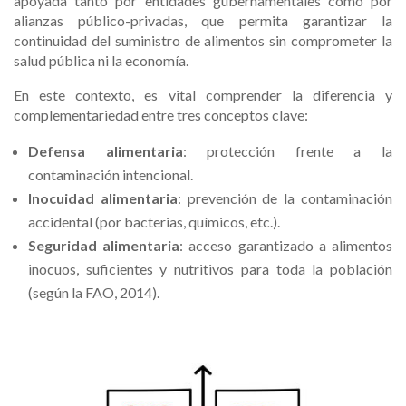
apoyada tanto por entidades gubernamentales como por
alianzas público-privadas, que permita garantizar la
continuidad del suministro de alimentos sin comprometer la
salud pública ni la economía.
En este contexto, es vital comprender la diferencia y
complementariedad entre tres conceptos clave:
Defensa alimentaria
: protección frente a la
contaminación intencional.
Inocuidad alimentaria
: prevención de la contaminación
accidental (por bacterias, químicos, etc.).
Seguridad alimentaria
: acceso garantizado a alimentos
inocuos, suficientes y nutritivos para toda la población
(según la FAO, 2014).