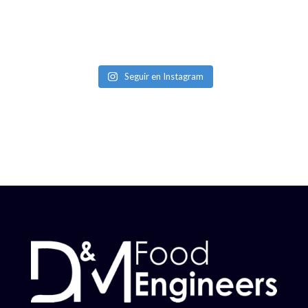
Seguir en Instagram