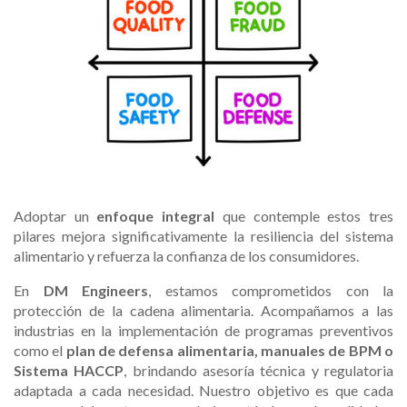
Adoptar un
enfoque integral
que contemple estos tres
pilares mejora significativamente la resiliencia del sistema
alimentario y refuerza la confianza de los consumidores.
En
DM Engineers
, estamos comprometidos con la
protección de la cadena alimentaria. Acompañamos a las
industrias en la implementación de programas preventivos
como el
plan de defensa alimentaria, manuales de BPM o
Sistema HACCP
, brindando asesoría técnica y regulatoria
adaptada a cada necesidad. Nuestro objetivo es que cada