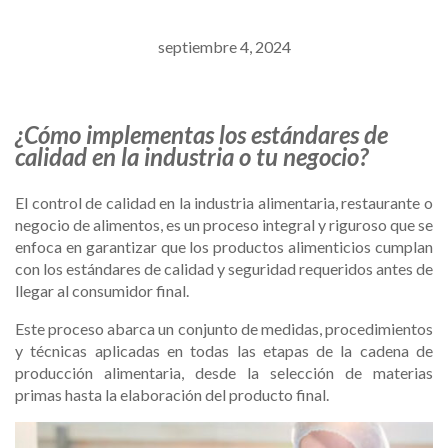
septiembre 4, 2024
¿Cómo implementas los estándares de
calidad en la industria o tu negocio?
El control de calidad en la industria alimentaria, restaurante o
negocio de alimentos, es un proceso integral y riguroso que se
enfoca en garantizar que los productos alimenticios cumplan
con los estándares de calidad y seguridad requeridos antes de
llegar al consumidor final.
Este proceso abarca un conjunto de medidas, procedimientos
y técnicas aplicadas en todas las etapas de la cadena de
producción alimentaria, desde la selección de materias
primas hasta la elaboración del producto final.