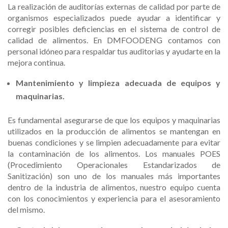
La realización de auditorías externas de calidad por parte de
organismos especializados puede ayudar a identificar y
corregir posibles deficiencias en el sistema de control de
calidad de alimentos. En DMFOODENG contamos con
personal idóneo para respaldar tus auditorias y ayudarte en la
mejora continua.
Mantenimiento y limpieza adecuada de equipos y
maquinarias.
Es fundamental asegurarse de que los equipos y maquinarias
utilizados en la producción de alimentos se mantengan en
buenas condiciones y se limpien adecuadamente para evitar
la contaminación de los alimentos. Los manuales POES
(Procedimiento Operacionales Estandarizados de
Sanitización) son uno de los manuales más importantes
dentro de la industria de alimentos, nuestro equipo cuenta
con los conocimientos y experiencia para el asesoramiento
del mismo.