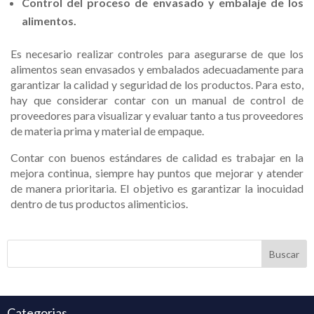
Control del proceso de envasado y embalaje de los
alimentos.
Es necesario realizar controles para asegurarse de que los
alimentos sean envasados y embalados adecuadamente para
garantizar la calidad y seguridad de los productos. Para esto,
hay que considerar contar con un manual de control de
proveedores para visualizar y evaluar tanto a tus proveedores
de materia prima y material de empaque.
Contar con buenos estándares de calidad es trabajar en la
mejora continua, siempre hay puntos que mejorar y atender
de manera prioritaria. El objetivo es garantizar la inocuidad
dentro de tus productos alimenticios.
Buscar
Categorias