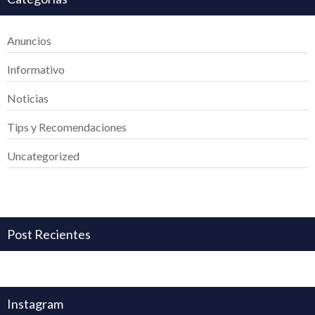
Anuncios
Informativo
Noticias
Tips y Recomendaciones
Uncategorized
Post Recientes
Instagram