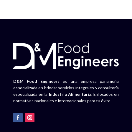
D&M Food Engineers
es una empresa panameña
especializada en brindar servicios integrales y consultoría
especializada en la
Industria Alimentaria
. Enfocados en
normativas nacionales e internacionales para tu éxito.