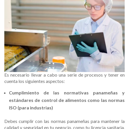
Es necesario llevar a cabo una serie de procesos y tener en
cuenta los siguientes aspectos:
Cumplimiento de las normativas panameñas y
estándares de control de alimentos como las normas
ISO (para industrias)
Debes cumplir con las normas panameñas para mantener la
calidad y seguridad en tu negocio, como tu licencia sanitaria,