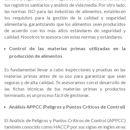
tus registros sanitarios y análisis de vida media. Por otro lado,
las normas ISO para las industrias de alimentos, establecen
los requisitos para la gestión de la calidad y seguridad
alimentaria, garantizando que los alimentos sean producidos
de acuerdo con los más altos estándares de seguridad y
calidad. Nosotros te asesora con estas normas y estándares.
Control de las materias primas utilizadas en la
producción de alimentos
Es fundamental llevar a cabo inspecciones y pruebas en las
materias primas antes de su uso para garantizar que sean
seguras y de alta calidad. Te asesoramos con el desarrollo de
las fichas técnicas de tus materias primas y productos
terminado, es un proceso fácil de gestionar.
Análisis APPCC (Peligros y Puntos Críticos de Control)
El Análisis de Peligros y Puntos Críticos de Control (APPCC)
también conocido como HACCP por sus siglas en ingles en es