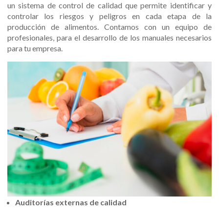
un sistema de control de calidad que permite identificar y
controlar los riesgos y peligros en cada etapa de la
producción de alimentos. Contamos con un equipo de
profesionales, para el desarrollo de los manuales necesarios
para tu empresa.
Auditorías externas de calidad