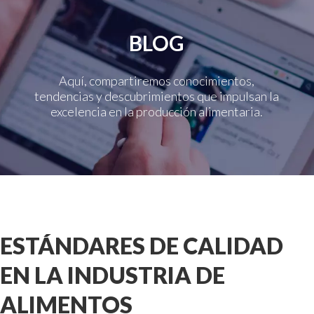
BLOG
Aquí, compartiremos conocimientos,
tendencias y descubrimientos que impulsan la
excelencia en la producción alimentaria.
ESTÁNDARES DE CALIDAD
EN LA INDUSTRIA DE
ALIMENTOS